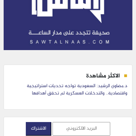
الاكثر مشاهدة
د.مضاوي الرشيد: السعودية تواجه تحديات استراتيجية
واقتصادية.. والتدخلات العسكرية لم تحقق أهدافها