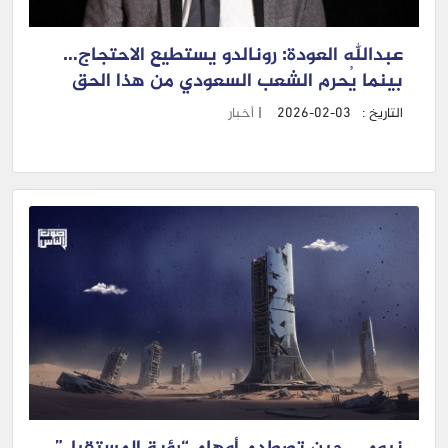
عبدالله العودة: رونالدو يستطيع الاحتجاج…
بينما يُحرم الشعب السعودي من هذا الحق
التاريخ :
2026-02-03
|
أخبار