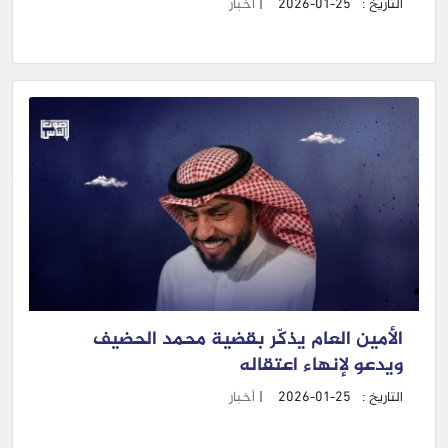
التاريخ :
2026-01-25
|
أخبار
الأمين العام يذكّر بقضية محمد الحضيف
ويدعو لإنهاء اعتقاله
التاريخ :
2026-01-25
|
أخبار