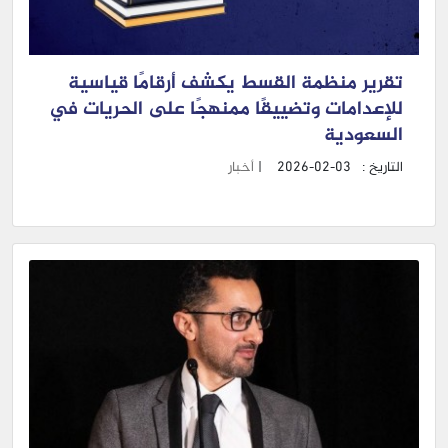
تقرير منظمة القسط يكشف أرقامًا قياسية
للإعدامات وتضييقًا ممنهجًا على الحريات في
السعودية
التاريخ :
2026-02-03
|
أخبار