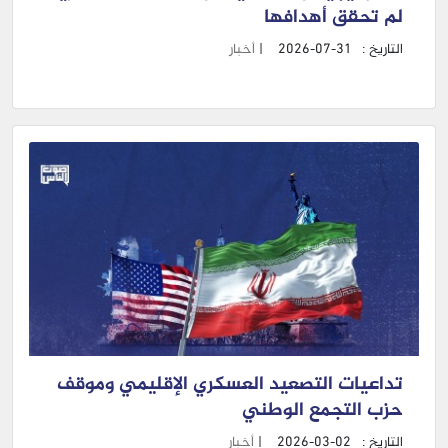
لم تحقق أهدافها
التاريخ :
2026-07-31
|
أخبار
تداعيات التصعيد العسكري الإقليمي وموقف
حزب التجمع الوطني
التاريخ :
2026-03-02
|
أخبار