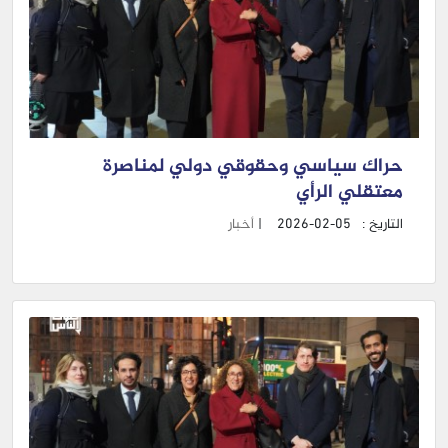
حراك سياسي وحقوقي دولي لمناصرة
معتقلي الرأي
التاريخ :
2026-02-05
|
أخبار