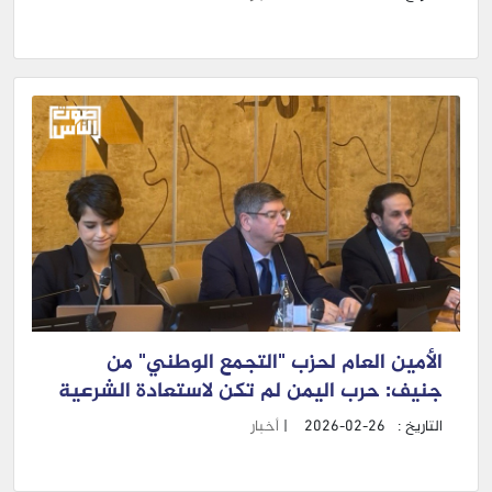
الأمين العام لحزب "التجمع الوطني" من
جنيف: حرب اليمن لم تكن لاستعادة الشرعية
التاريخ :
2026-02-26
|
أخبار