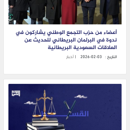
أعضاء من حزب التجمع الوطني يشاركون في
ندوة في البرلمان البريطاني للحديث عن
العلاقات السعودية البريطانية
التاريخ :
2026-02-03
|
أخبار