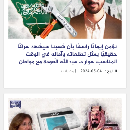
نؤمن إيمانًا راسخًا بأن شعبنا سيشهد حراكًا
حقيقيًا يمثل تطلعاته وآمالِه في الوقت
المناسب، حوار د. عبدالله العودة مع مواطن
التاريخ :
2024-05-04
|
مقابلات