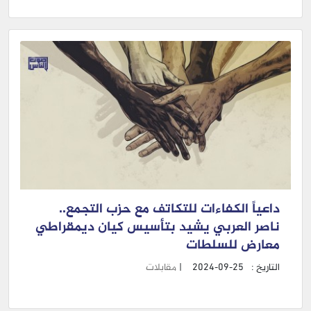
داعياً الكفاءات للتكاتف مع حزب التجمع..
ناصر العربي يشيد بتأسيس كيان ديمقراطي
معارض للسلطات
التاريخ :
2024-09-25
|
مقابلات