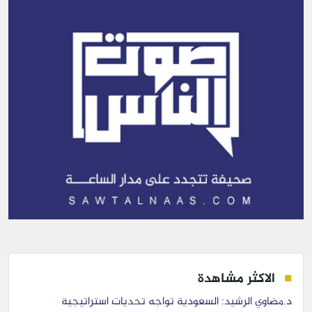
الاكثر مشاهدة
د.مضاوي الرشيد: السعودية تواجه تحديات استراتيجية