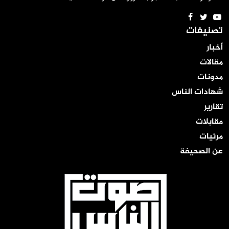
تصنيفات
أخبار
مقالات
مدونات
شهادات الناس
تقارير
مقابلات
مرئيات
عن الصحيفة