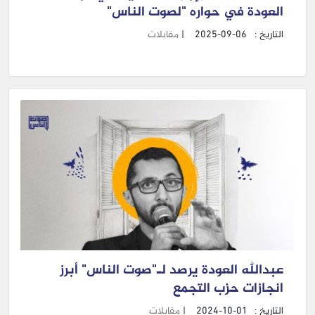
العودة في حواره "لصوت الناس"
التاريخ :
2025-09-06
|
مقابلات
عبدالله العودة يرصد لـ"صوت الناس" أبرز
انجازات حزب التجمع
التاريخ :
2024-10-01
|
مقابلات