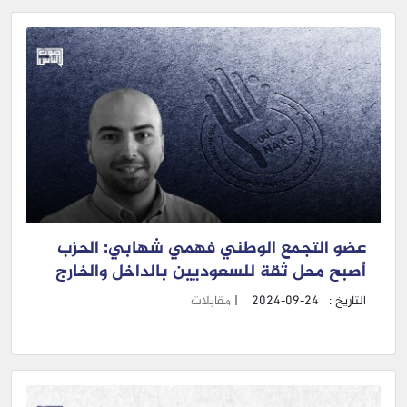
عضو التجمع الوطني فهمي شهابي: الحزب
أصبح محل ثقة للسعوديين بالداخل والخارج
التاريخ :
2024-09-24
|
مقابلات