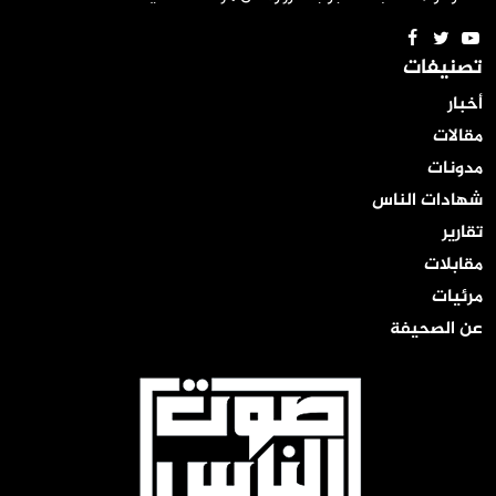
تصنيفات
أخبار
مقالات
مدونات
شهادات الناس
تقارير
مقابلات
مرئيات
عن الصحيفة