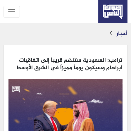
أخبار
ترامب: السعودية ستنضم قريباً إلى اتفاقيات
أبراهام وسيكون يوماً مميزاً في الشرق الأوسط