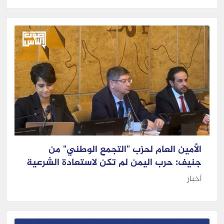
الأمين العام لحزب "التجمع الوطني" من
جنيف: حرب اليمن لم تكن لاستعادة الشرعية
أخبار