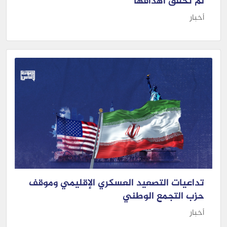
لم تحقق أهدافها
أخبار
تداعيات التصعيد العسكري الإقليمي وموقف
حزب التجمع الوطني
أخبار