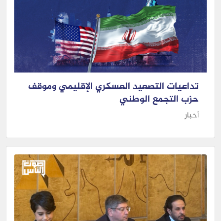
تداعيات التصعيد العسكري الإقليمي وموقف
حزب التجمع الوطني
أخبار