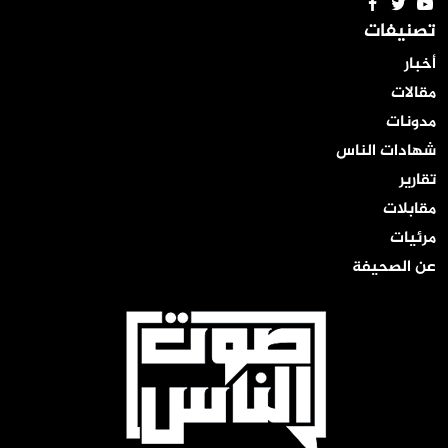
تصنيفات
أخبار
مقالات
مدونات
شهادات الناس
تقارير
مقابلات
مرئيات
عن الصحيفة