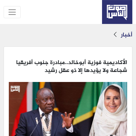
أخبار
الأكاديمية فوزية أبوخالد..مبادرة جنوب أفريقيا
شجاعة ولا يؤيدها إلا ذو عقل رشيد