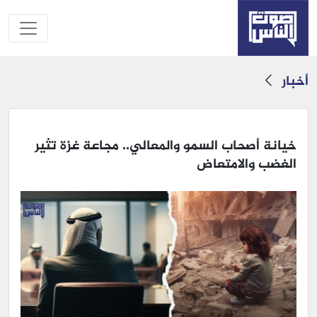
أخبار
خيانة أصحاب السمو والمعالي.. مجاعة غزة تثير
الغضب والامتعاض