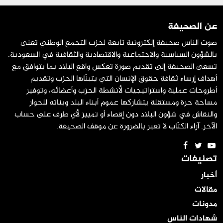
عن الصحيفة
صوت الناس صحيفة إلكترونية تابعة لحزب التجمع الوطني تعنى
بالشؤون السياسية والاجتماعية والاقتصادية والثقافية في السعودية.
تسعى الصحيفة إلى تقديم صورة تعكس واقع البلاد بما يتوافق مع
أهداف إرساء ثقافة حقوق الإنسان التي يتبنّاها الحزب وتقديم
أطروحات عملية واستراتيجيات لأنشطة الحزب وأعضائه، وتوفير
مساحة حرة ومستقلة يتشاركها عموم أبناء البلد وبناته للحوار
والنقاش في شؤون البلاد دون إقصاء أو تمييز لأي طرف على حساب
الآخر. آراء الكتّاب لا تعبر بالضرورة عن موقف الصحيفة.
تصنيفات
أخبار
مقالات
مدونات
شهادات الناس