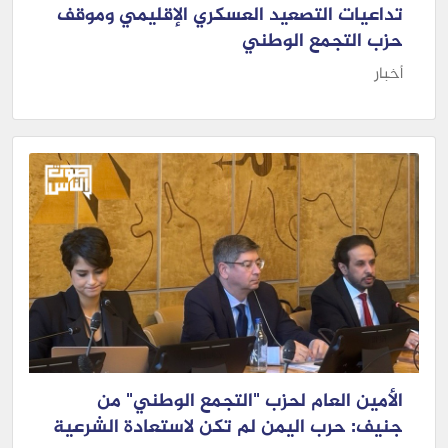
تداعيات التصعيد العسكري الإقليمي وموقف
حزب التجمع الوطني
أخبار
الأمين العام لحزب "التجمع الوطني" من
جنيف: حرب اليمن لم تكن لاستعادة الشرعية