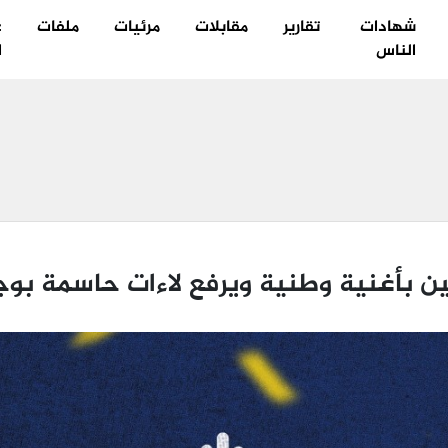
شهادات
تقارير
مقابلات
مرئيات
ملفات
ع
الناس
ا
ن بأغنية وطنية ويرفع لاءات حاسمة بو