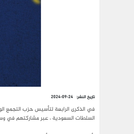
تاريخ النشر:
2024-09-24
في الذكرى الرابعة لتأسيس حزب التجمع ال
السلطات السعودية ، عبر مشاركتهم في وسم