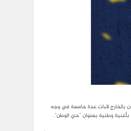
ن بالخارج لاءات عدة حاسمة في وجه
بأغنية وطنية بعنوان "حي الوطن".