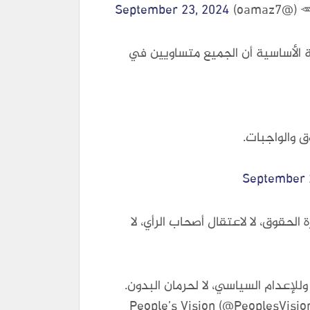
oama)
September 23, 2024
ة الأساسية أن الجميع متساويين في
 والواجبات.
September 
لحقوق، لا لاعتقال أصحاب الرأي، لا
وللإعدام السياسي، لا لحرمان البدون.