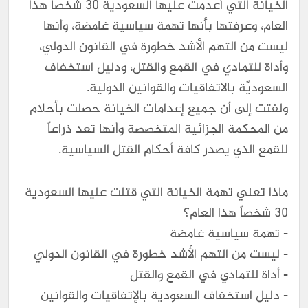
الخيانة التي أعدمت عليها السعوديّة 30 شخصاً هذا
العام، وعرفتها بأنها تهمة سياسية غامضة، وأنها
ليست من التهم الأشد خطورة في القانون الدولي،
وأداة للتمادي في القمع والقتل، ودليل استخفاف
السعوديّة بالاتفاقيات والقوانين الدولية.
ولفتت إلى أن جميع إعدامات الخيانة حصلت بأحلام
من المحكمة الجزائية المتخصصة وأنها تعد ذراعاً
للقمع الذي يصدر كافة أحكام القتل السياسية.
ماذا تعني تهمة الخيانة التي قتلت عليها السعودية
٣٠ شخصاً هذا العام؟
- تهمة سياسية غامضة
- ليست من التهم الأشد خطورة في القانون الدولي
- أداة للتمادي في القمع والقتل
- دليل استخفاف السعودية بالإتفاقيات والقوانين