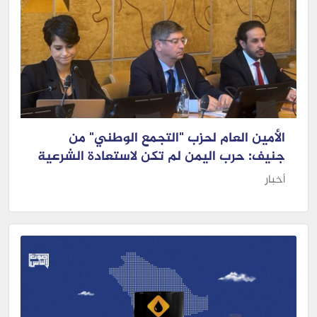
الأمين العام لحزب "التجمع الوطني" من
جنيف: حرب اليمن لم تكن لاستعادة الشرعية
أخبار