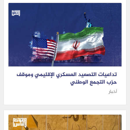
تداعيات التصعيد العسكري الإقليمي وموقف
حزب التجمع الوطني
أخبار