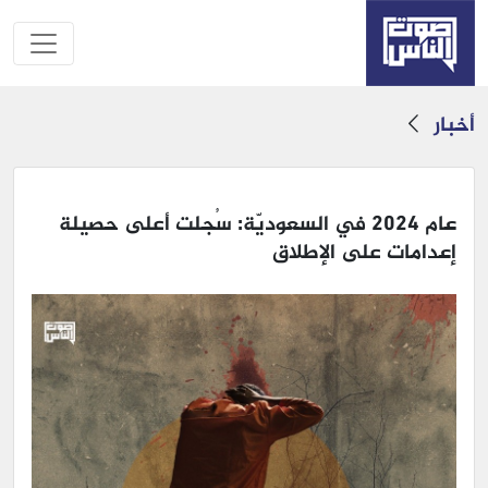
أخبار
عام 2024 في السعوديّة: سُجلت أعلى حصيلة
إعدامات على الإطلاق