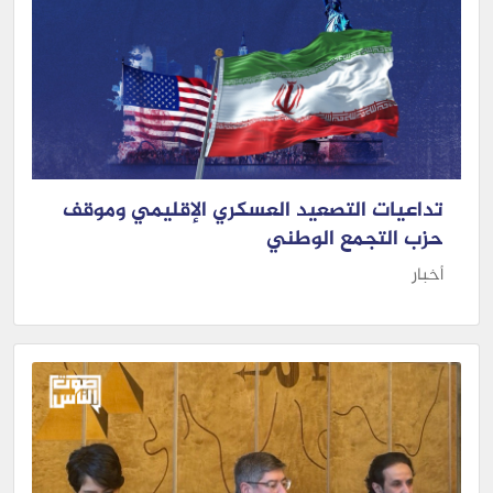
تداعيات التصعيد العسكري الإقليمي وموقف
حزب التجمع الوطني
أخبار