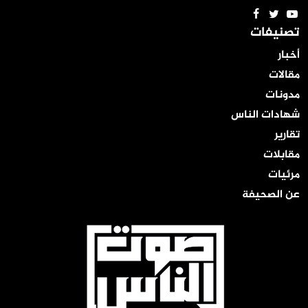
تصنيفات
أخبار
مقالات
مدونات
شهادات الناس
تقارير
مقابلات
مرئيات
عن الصحيفة