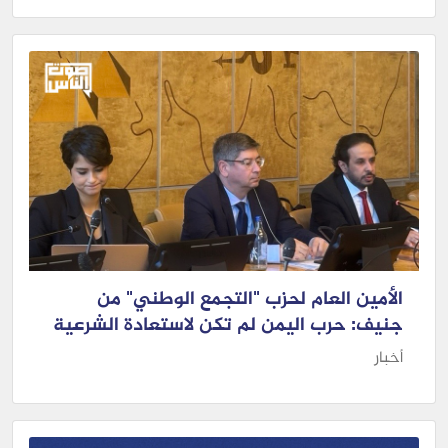
الأمين العام لحزب "التجمع الوطني" من
جنيف: حرب اليمن لم تكن لاستعادة الشرعية
أخبار