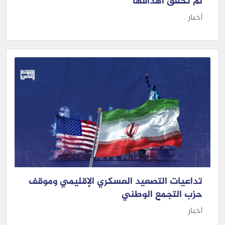
لم تحقق أهدافها
أخبار
تداعيات التصعيد العسكري الإقليمي وموقف
حزب التجمع الوطني
أخبار