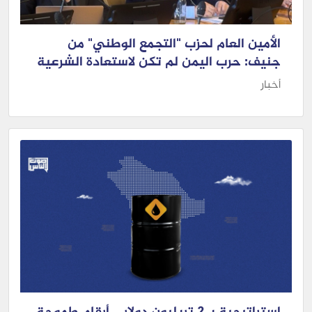
الأمين العام لحزب "التجمع الوطني" من
جنيف: حرب اليمن لم تكن لاستعادة الشرعية
أخبار