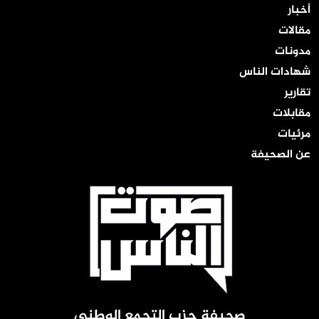
أخبار
مقالات
مدونات
شهادات الناس
تقارير
مقابلات
مرئيات
عن الصحيفة