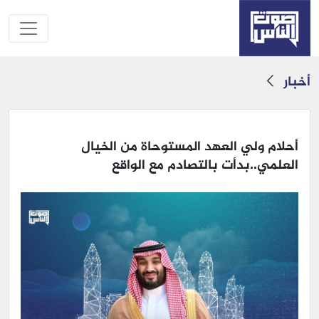
أخبار
أحلام ولي العهد المستوحاة من الخيال
العلمي..بدأت بالتصادم مع الواقع