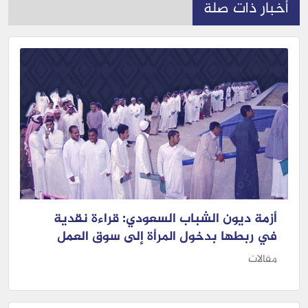
أخبار ذات صلة
أزمة ديون الشباب السعودي: قراءة نقدية
في ربطها بدخول المرأة إلى سوق العمل
مقالات