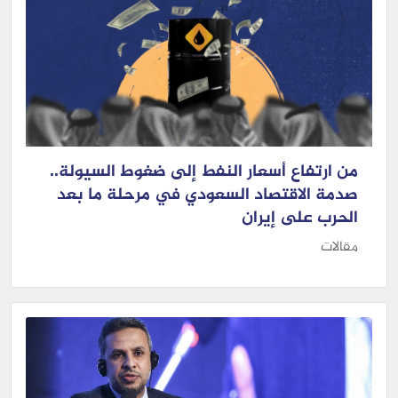
من ارتفاع أسعار النفط إلى ضغوط السيولة..
صدمة الاقتصاد السعودي في مرحلة ما بعد
الحرب على إيران
مقالات