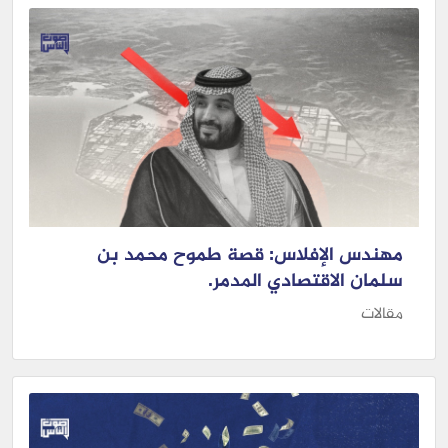
مهندس الإفلاس: قصة طموح محمد بن
سلمان الاقتصادي المدمر.
مقالات