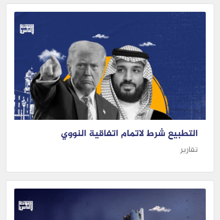
التطبيع شرط لاتمام اتفاقية النووي
تقارير