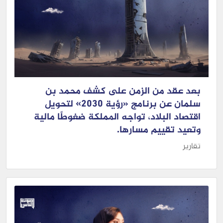
بعد عقد من الزمن على كشف محمد بن
سلمان عن برنامج «رؤية 2030» لتحويل
اقتصاد البلاد، تواجه المملكة ضغوطًا مالية
وتعيد تقييم مسارها.
تقارير