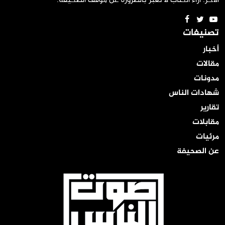
الآخر. آراء الكتّاب لا تعبر بالضرورة عن موقف الصحيفة.
تصنيفات
أخبار
مقالات
مدونات
شهادات الناس
تقارير
مقابلات
مرئيات
عن الصحيفة