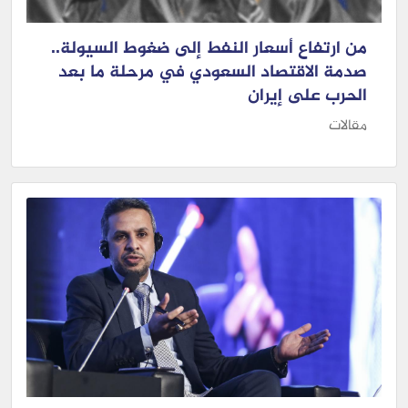
من ارتفاع أسعار النفط إلى ضغوط السيولة..
صدمة الاقتصاد السعودي في مرحلة ما بعد
الحرب على إيران
مقالات