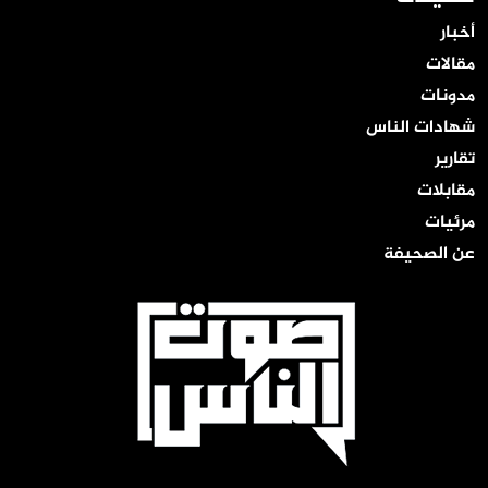
أخبار
مقالات
مدونات
شهادات الناس
تقارير
مقابلات
مرئيات
عن الصحيفة