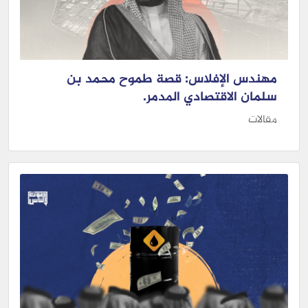
مهندس الإفلاس: قصة طموح محمد بن
سلمان الاقتصادي المدمر.
مقالات