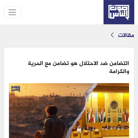
مقالات
التضامن ضد الاحتلال هو تضامن مع الحرية
والكرامة