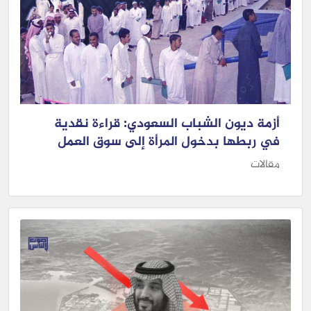
أزمة ديون الشباب السعودي: قراءة نقدية
في ربطها بدخول المرأة إلى سوق العمل
مقالات