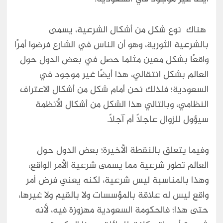
هناك نوع شكل من أشكال الشرعية، يسمى
بالشرعية الثورية، وهو أن الناس في الشارع فرضوا أمرًا
واقعًا بشكل معين مثلما حصل في بعض الدول حول
العالم بشكل انتقالي، هذا أيضًا غير موجود في
السعودية؛ فلذلك نحن أمام شكل من أشكال الاعتراف
النظامي، وبالتالي هذا الشكل من أشكال الأنظمة
سيؤول للزوال عاجلًا أم آجلًا.
وفيما يتعلق بالنقطة الأخيرة؛ بعض الدول حول
العالم تطور شرعية مما يسمى شرعية الأمر الواقع،
وهذا بالمناسبة ليس شرعية، لكنه يعني فرض أمر
واقع ليس له علاقة بالمؤسسات ولا بالقيم ولا غيرها،
حتى هذا؛ فالحكومة السعودية مهزوزة فيه، لأنه