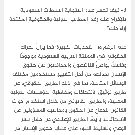
3- كيف تفسر عدم استجابة السلطات السعودية
بالإفراج عنه رغم المطالب الدولية والحقوقية المكثفة
إزاء ذلك؟
على الرغم من التحديات الكبيرة؛ فما يزالُ الحراك
الحقوقي في المملكة العربية السعودية موجودًا
وفاعلًا، يواصلُ الناشطون والمدافعون عن حقوق
الإنسان نضالهم من أجل التغيير، مستخدمين مختلف
الوسائل المتاحة، بما في ذلك الطريق الحقوقي، عن
طريق توثيق الانتهاكات ومخاطبة المؤسسات الدولية
المعنية، والطريق القانوني من خلال استخدام أدوات
القانون للدفاع عن الحقوق ومحاسبة المسؤولين عن
الانتهاكات، وأيضًا الطريق الإعلامي من خلال نشر
الوعي وتسليط الضوء على قضايا حقوق الإنسان من