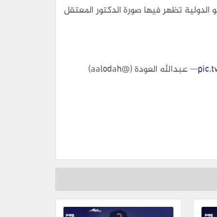
الدولية تظهر فيها صورة الدكتور المعتقل
pic.
— عبدالله العودة (@aalodah)