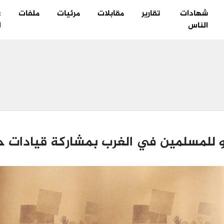
شهادات
تقارير
مقابلات
مرئيات
ملفات
ع
الناس
ا
 للمسلمين في الغرب بمشاركة قيادات ح