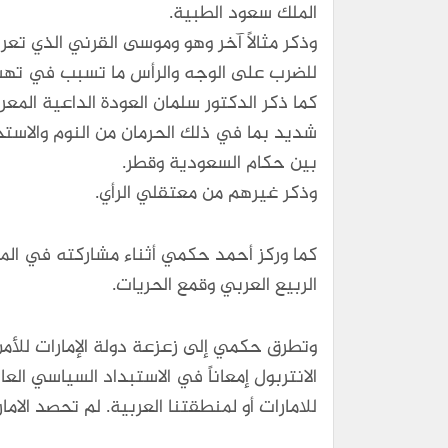
الملك سعود الطبية.
للضرب على الوجه والرأس ما تسبب في تهشم
بين حكام السعودية وقطر.
وذكر غيرهم من معتقلي الرأي.
كما وركز أحمد حكمي أثناء مشاركته في المؤ
الربيع العربي وقمع الحريات.
وتطرق حكمي إلى زعزعة دولة الإمارات للأم
الانتربول إمعاناً في الاستبداد السياسي الع
للامارات أو لمنطقتنا العربية. لم تحصد الاما