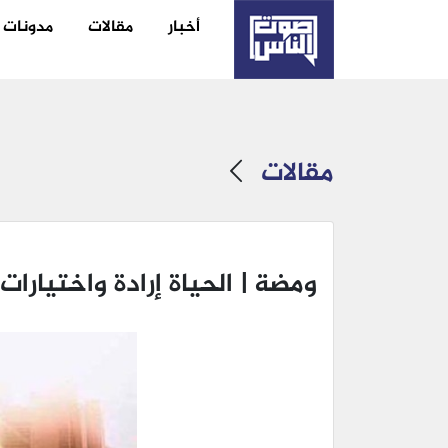
أخبار
مقالات
مدونات
مقالات
ومضة | الحياة إرادة واختيارات