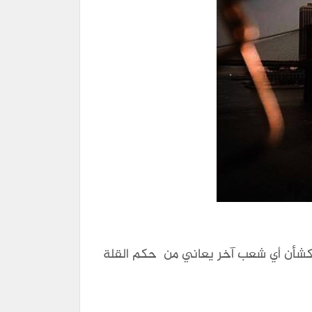
كشأن أي شعب آخر يعاني من حكم القلة