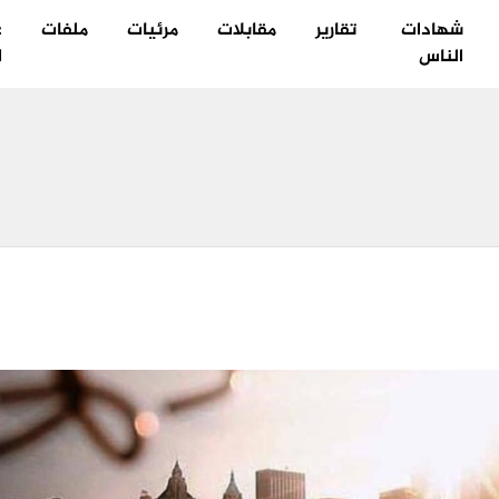
شهادات
تقارير
مقابلات
مرئيات
ملفات
ع
الناس
ا