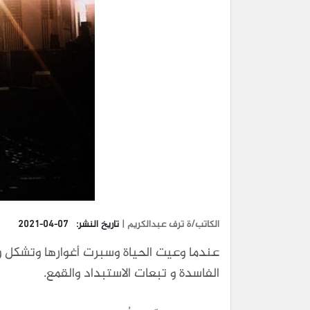
الكاتب/ة ترف عبدالكريم |
تاريخ النشر:
2021-04-07
عندما وعيت الحياة وسبرت أغوارها وتشكل
الفاسدة و تبعات الاستبداد والقمع.