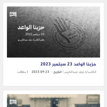
حزبنا الواعد 23 سبتمبر 2023
الكاتب/ة ترف عبدالكريم |
التاريخ :
2023-09-23
|
مقالات