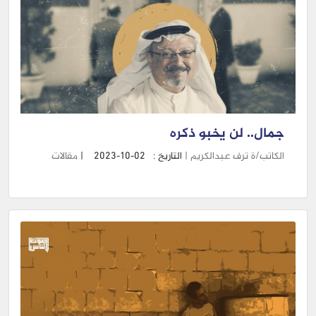
جمال.. لن يخبو ذكره
الكاتب/ة ترف عبدالكريم |
التاريخ :
2023-10-02
|
مقالات