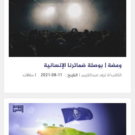
ومضة | بوصلة ضمائرنا الإنسانية
الكاتب/ة ترف عبدالكريم |
التاريخ :
2021-08-11
|
مقالات