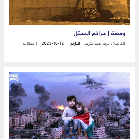
ومضة | جرائم المحتل
الكاتب/ة ترف عبدالكريم |
التاريخ :
2023-10-12
|
مقالات