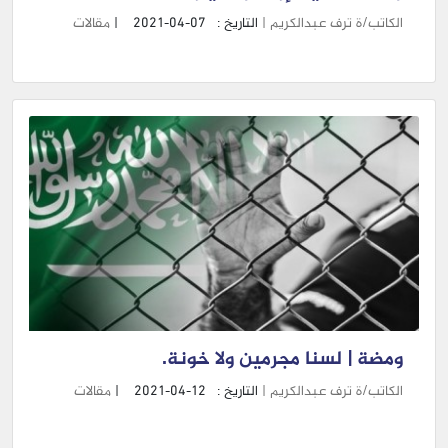
الكاتب/ة ترف عبدالكريم |
التاريخ :
2021-04-07
|
مقالات
ومضة | لسنا مجرمين ولا خونة.
الكاتب/ة ترف عبدالكريم |
التاريخ :
2021-04-12
|
مقالات