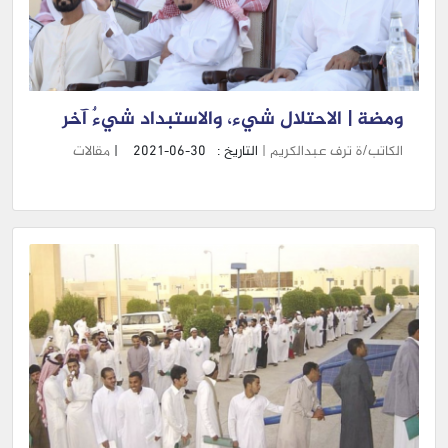
ومضة | الاحتلال شيء، والاستبداد شيءٌ آخر
الكاتب/ة ترف عبدالكريم |
التاريخ :
2021-06-30
|
مقالات