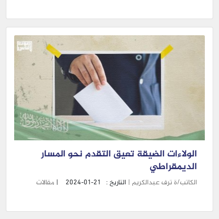
الولاءات الضيقة تعيق التقدم نحو المسار
الديمقراطي
الكاتب/ة ترف عبدالكريم |
التاريخ :
2024-01-21
|
مقالات