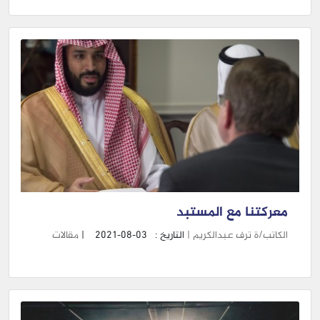
معركتنا مع المستبد
الكاتب/ة ترف عبدالكريم |
التاريخ :
2021-08-03
|
مقالات