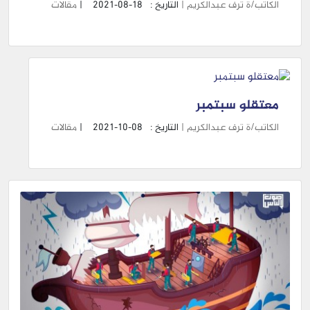
الكاتب/ة ترف عبدالكريم |
التاريخ :
2021-08-18
|
مقالات
معتقلو سبتمبر
الكاتب/ة ترف عبدالكريم |
التاريخ :
2021-10-08
|
مقالات