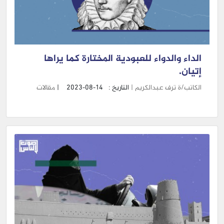
الداء والدواء للعبودية المختارة كما يراها
إتيان.
الكاتب/ة ترف عبدالكريم |
التاريخ :
2023-08-14
|
مقالات