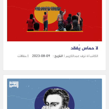
لا حماس يُفقد
الكاتب/ة ترف عبدالكريم |
التاريخ :
2023-08-09
|
مقالات