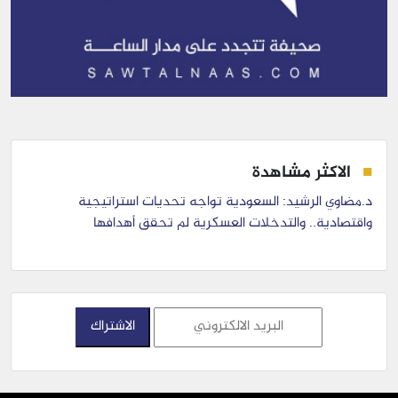
الاكثر مشاهدة
د.مضاوي الرشيد: السعودية تواجه تحديات استراتيجية
واقتصادية.. والتدخلات العسكرية لم تحقق أهدافها