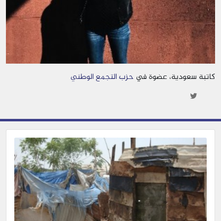
كاتبة سعودية، عضوة في
حزب التجمع الوطني