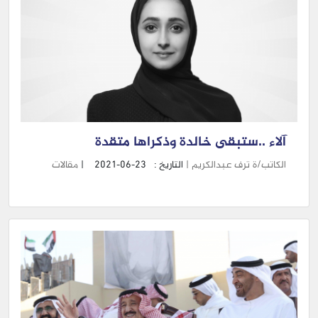
آلاء ..ستبقى خالدة وذكراها متقدة
الكاتب/ة ترف عبدالكريم |
التاريخ :
2021-06-23
|
مقالات