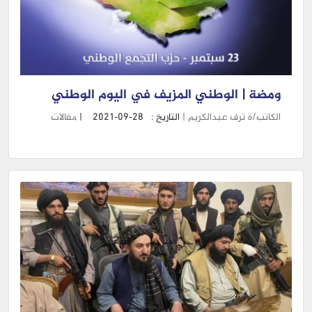
ومضة | الوطني المزيف في اليوم الوطني
الكاتب/ة ترف عبدالكريم |
التاريخ :
2021-09-28
|
مقالات