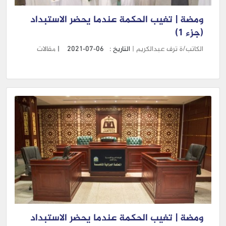
ومضة | تغيب الحكمة عندما يحضر الاستبداد
(جزء 1)
الكاتب/ة ترف عبدالكريم |
التاريخ :
2021-07-06
|
مقالات
ومضة | تغيب الحكمة عندما يحضر الاستبداد