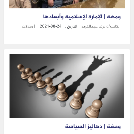
ومضة | الإمارة الإسلامية وأبعادها
الكاتب/ة ترف عبدالكريم |
التاريخ :
2021-08-24
|
مقالات
ومضة | دهاليز السياسة