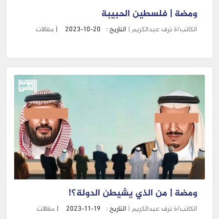
ومضة | فلسطين الحبيبة
الكاتب/ة ترف عبدالكريم |
التاريخ :
2023-10-20
|
مقالات
ومضة | من الذي يشيطن الدولة؟!
الكاتب/ة ترف عبدالكريم |
التاريخ :
2023-11-19
|
مقالات