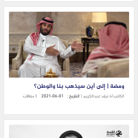
ومضة | إلى أين سيذهب بنا والوطن؟
الكاتب/ة ترف عبدالكريم |
التاريخ :
2021-06-01
|
مقالات