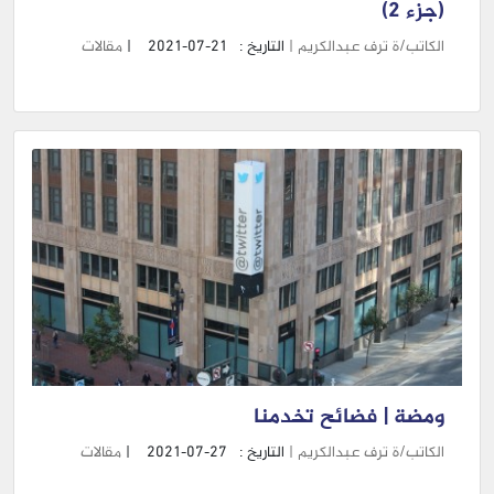
(جزء 2)
الكاتب/ة ترف عبدالكريم |
التاريخ :
2021-07-21
|
مقالات
ومضة | فضائح تخدمنا
الكاتب/ة ترف عبدالكريم |
التاريخ :
2021-07-27
|
مقالات