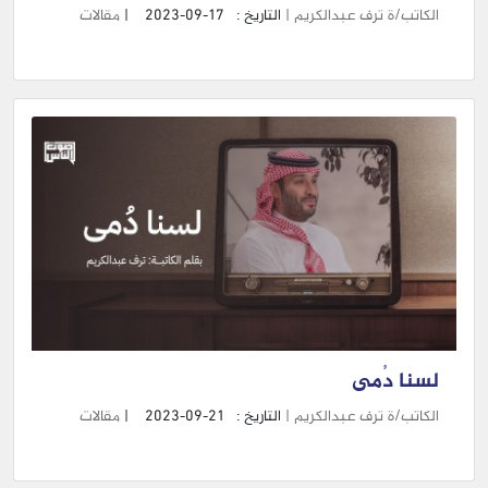
الكاتب/ة ترف عبدالكريم |
التاريخ :
2023-09-17
|
مقالات
لسنا دُمى
الكاتب/ة ترف عبدالكريم |
التاريخ :
2023-09-21
|
مقالات