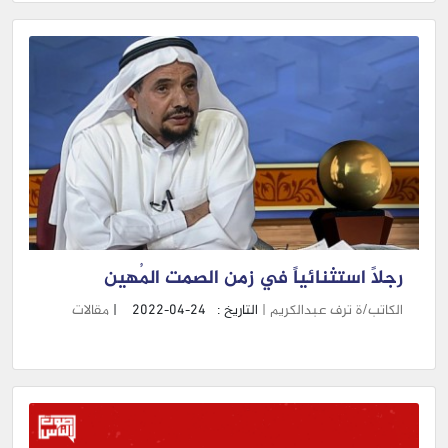
رجلاً استثنائياً في زمن الصمت المُهين
الكاتب/ة ترف عبدالكريم |
التاريخ :
2022-04-24
|
مقالات