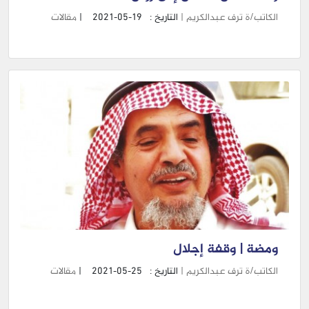
الكاتب/ة ترف عبدالكريم |
التاريخ :
2021-05-19
|
مقالات
ومضة | وقفة إجلال
الكاتب/ة ترف عبدالكريم |
التاريخ :
2021-05-25
|
مقالات