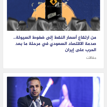
من ارتفاع أسعار النفط إلى ضغوط السيولة..
صدمة الاقتصاد السعودي في مرحلة ما بعد
الحرب على إيران
مقالات