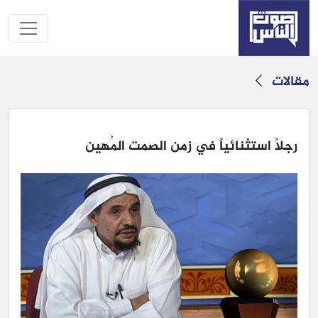
مقالات
رجلاً استثنائياً في زمن الصمت المُهين