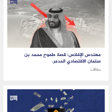
مهندس الإفلاس: قصة طموح محمد بن
سلمان الاقتصادي المدمر.
مقالات