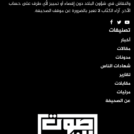
والنقاش في شؤون البلاد دون إقصاء أو تمييز لأي طرف على حساب
الآخر. آراء الكتّاب لا تعبر بالضرورة عن موقف الصحيفة.
تصنيفات
أخبار
مقالات
مدونات
شهادات الناس
تقارير
مقابلات
مرئيات
عن الصحيفة