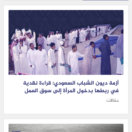
أزمة ديون الشباب السعودي: قراءة نقدية
في ربطها بدخول المرأة إلى سوق العمل
مقالات