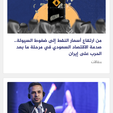
من ارتفاع أسعار النفط إلى ضغوط السيولة..
صدمة الاقتصاد السعودي في مرحلة ما بعد
الحرب على إيران
مقالات