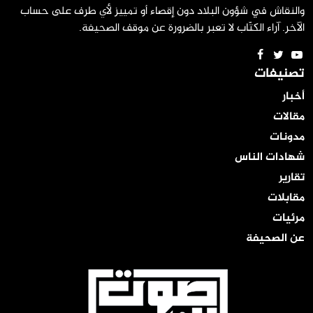
والنقاش في شؤون البلاد دون إقصاء أو تمييز لأي طرف على حساب
الآخر. آراء الكتّاب لا تعبر بالضرورة عن موقف الصحيفة.
تصنيفات
أخبار
مقالات
مدونات
شهادات الناس
تقارير
مقابلات
مرئيات
عن الصحيفة