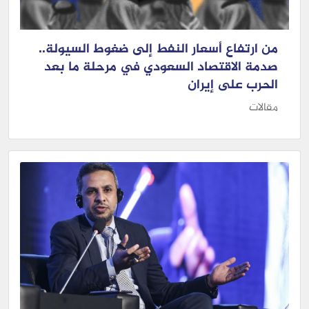
من ارتفاع أسعار النفط إلى ضغوط السيولة..
صدمة الاقتصاد السعودي في مرحلة ما بعد
الحرب على إيران
مقالات