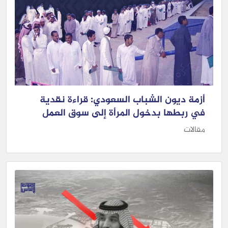
أزمة ديون الشباب السعودي: قراءة نقدية
في ربطها بدخول المرأة إلى سوق العمل
مقالات