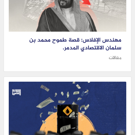
مهندس الإفلاس: قصة طموح محمد بن
سلمان الاقتصادي المدمر.
مقالات