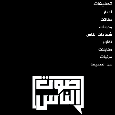
تصنيفات
أخبار
مقالات
مدونات
شهادات الناس
تقارير
مقابلات
مرئيات
عن الصحيفة