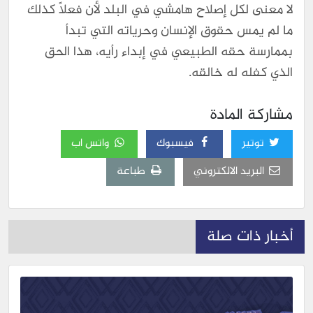
لا معنى لكل إصلاح هامشي في البلد لأن فعلاً كذلك
ما لم يمس حقوق الإنسان وحرياته التي تبدأ
بممارسة حقه الطبيعي في إبداء رأيه، هذا الحق
الذي كفله له خالقه.
مشاركة المادة
توتير
فيسبوك
واتس اب
البريد الالكتروني
طباعة
أخبار ذات صلة