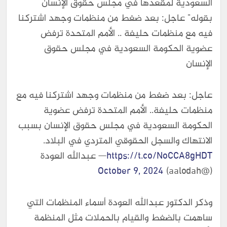
السعودية لمقعدها في مجلس حقوق الإنسان
بقوله" عاجل: بعد ضغط من منظمات وجهد اشتركنا
فيه مع منظمات حليفة .. الأمم المتحدة ترفض
عضوية الحكومة السعودية في مجلس حقوق
الإنسان
عاجل: بعد ضغط من منظمات وجهد اشتركنا فيه مع
منظمات حليفة.. الأمم المتحدة ترفض عضوية
الحكومة السعودية في مجلس حقوق الإنسان بسبب
الانتهاك والسجل الحقوقي المتردي في البلاد.
https://t.co/NoCCA8gHDT
— عبدالله العودة
October 9, 2024
(@aalodah)
وذكر الدكتور عبدالله العودة أسماء المنظمات التي
ساهمت بالضغط والقيام بالحملات مثل المنظمة