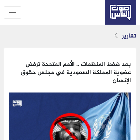
تقارير
بعد ضغط المنظمات .. الأمم المتحدة ترفض
عضوية المملكة السعودية في مجلس حقوق
الإنسان