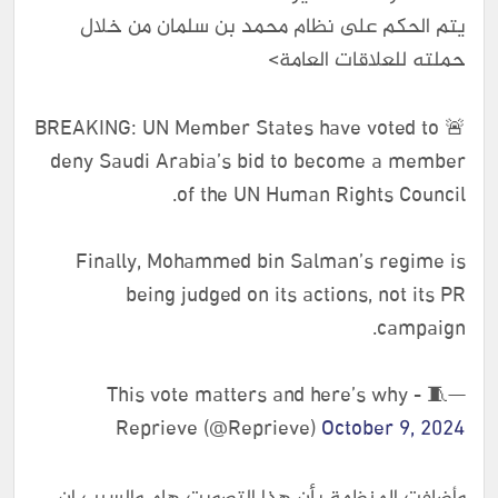
يتم الحكم على نظام محمد بن سلمان من خلال
حملته للعلاقات العامة>
🚨 BREAKING: UN Member States have voted to
deny Saudi Arabia’s bid to become a member
of the UN Human Rights Council.
Finally, Mohammed bin Salman’s regime is
being judged on its actions, not its PR
campaign.
This vote matters and here’s why - 🧵—
Reprieve (@Reprieve)
October 9, 2024