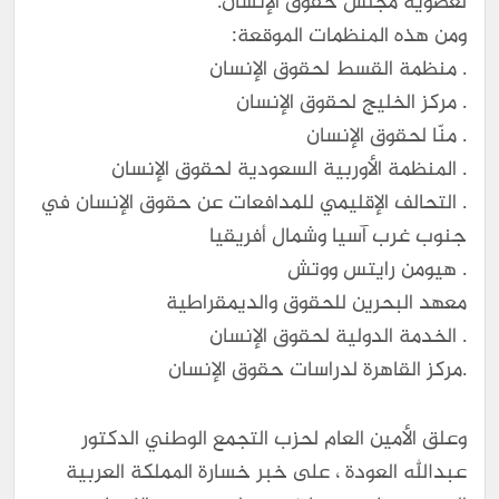
لعضوية مجلس حقوق الإنسان.
ومن هذه المنظمات الموقعة:
. منظمة القسط لحقوق الإنسان
. مركز الخليج لحقوق الإنسان
. منّا لحقوق الإنسان
. المنظمة الأوربية السعودية لحقوق الإنسان
. التحالف الإقليمي للمدافعات عن حقوق الإنسان في
جنوب غرب آسيا وشمال أفريقيا
. هيومن رايتس ووتش
معهد البحرين للحقوق والديمقراطية
. الخدمة الدولية لحقوق الإنسان
.مركز القاهرة لدراسات حقوق الإنسان
وعلق الأمين العام لحزب التجمع الوطني الدكتور
عبدالله العودة ، على خبر خسارة المملكة العربية