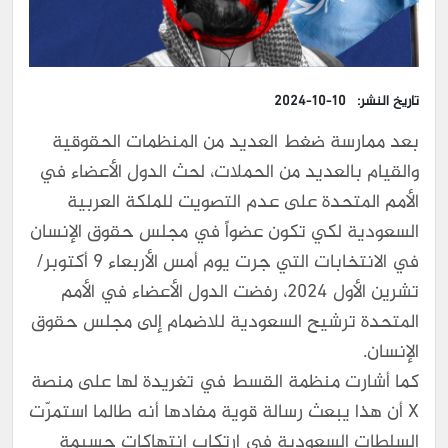
تاريخ النشر:
2024-10-10
بعد ممارسة ضغط العديد من المنظمات الحقوقية
والقيام بالعديد من الحملات، لحث الدول الأعضاء في
الأمم المتحدة على عدم التصويت للملكة العربية
السعودية لكي تكون عضواً في مجلس حقوق الإنسان
في الانتخابات التي جرت يوم أمس الأربعاء 9 أكتوبر/
تشرين الأول 2024، رفضت الدول الأعضاء في الأمم
المتحدة ترشيح السعودية للاضمام إلى مجلس حقوق
الإنسان.
كما أشارت منظمة القسط في تغريدة لها على منصة
X أن هذا يبعث رسالة قوية مفادها أنه طالما استمرّت
السلطات السعودية في ارتكاب انتهاكات جسيمة