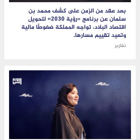
بعد عقد من الزمن على كشف محمد بن
سلمان عن برنامج «رؤية 2030» لتحويل
اقتصاد البلاد، تواجه المملكة ضغوطًا مالية
وتعيد تقييم مسارها.
تقارير