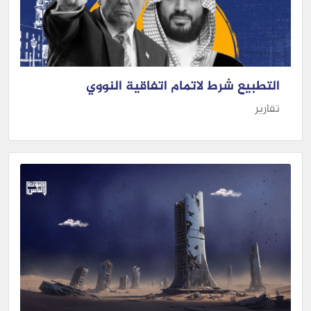
التطبيع شرط لاتمام اتفاقية النووي
تقارير