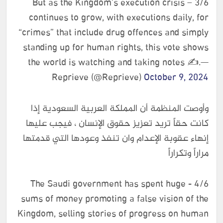
3/6 – But as the Kingdom’s execution crisis
continues to grow, with executions daily, for
“crimes” that include drug offences and simply
standing up for human rights, this vote shows
the world is watching and taking notes ✍️.—
Reprieve (@Reprieve)
October 9, 2024
وأوصت المنظمة أن المملكة العربية السعودية إذا
كانت حقاً تريد تعزيز حقوق الإنسان ، فيجب عليها
إنهاء عقوبة الإعدام وان تنفذ وعودها التي قدمتها
مراراً وتكراراً
4/6 - The Saudi government has spent huge
sums of money promoting a false vision of the
Kingdom, selling stories of progress on human