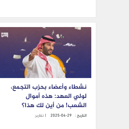
نشطاء وأعضاء بحزب التجمع،
لولي العهد: هذه أموال
الشعب! من أين لك هذا؟
التاريخ :
2025-04-29
|
تقارير