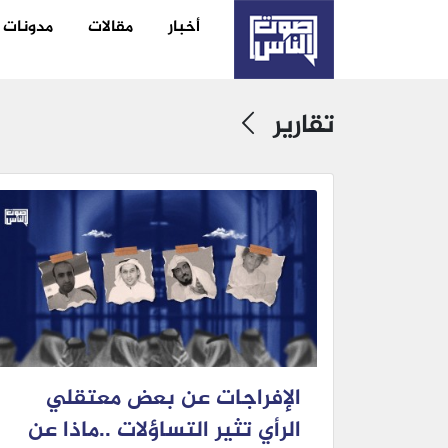
أخبار
مقالات
مدونات
تقارير
الإفراجات عن بعض معتقلي
الرأي تثير التساؤلات ..ماذا عن