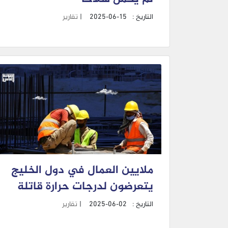
التاريخ :
2025-06-15
|
تقارير
ملايين العمال في دول الخليج
يتعرضون لدرجات حرارة قاتلة
التاريخ :
2025-06-02
|
تقارير