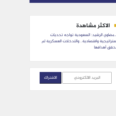
الاكثر مشاهدة
.مضاوي الرشيد: السعودية تواجه تحديات
ستراتيجية واقتصادية.. والتدخلات العسكرية لم
حقق أهدافها