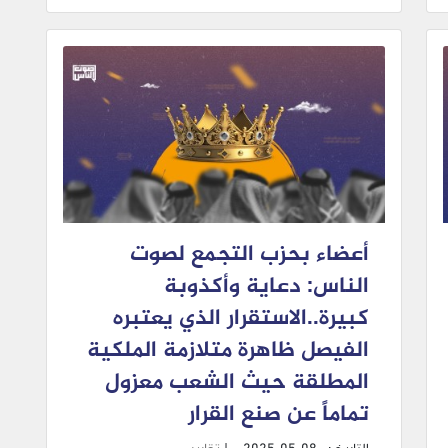
أعضاء بحزب التجمع لصوت
الناس: دعاية وأكذوبة
كبيرة..الاستقرار الذي يعتبره
الفيصل ظاهرة متلازمة الملكية
المطلقة حيث الشعب معزول
تماماً عن صنع القرار