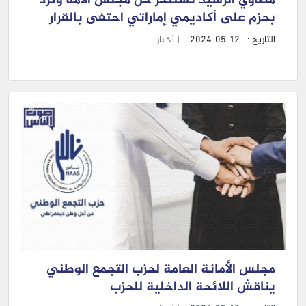
مضاوي الرشيد تستنكر حل مجلس الأمة وترد
بحزم على أكاديمي إماراتي احتفى بالقرار
التاريخ :
2024-05-12
|
أخبار
مجلس الأمانة العامة لحزب التجمع الوطني
يناقش اللائحة الداخلية للحزب