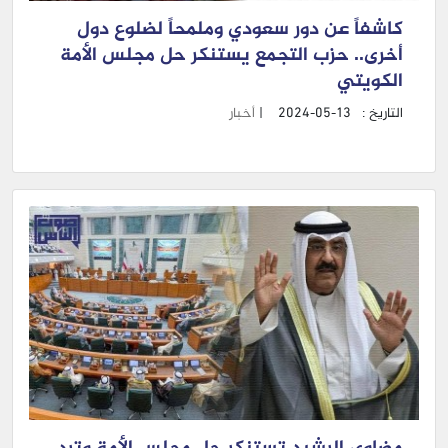
كاشفاً عن دور سعودي وملمحاً لضلوع دول
أخرى.. حزب التجمع يستنكر حل مجلس الأمة
الكويتي
التاريخ :
2024-05-13
|
أخبار