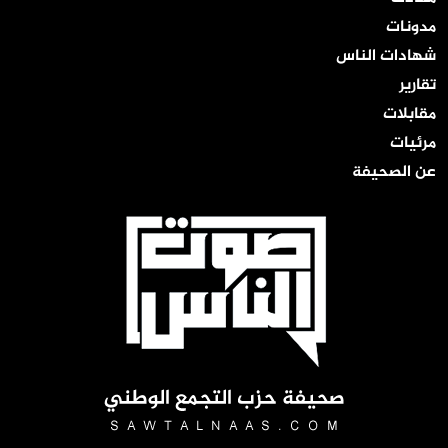
مدونات
شهادات الناس
تقارير
مقابلات
مرئيات
عن الصحيفة