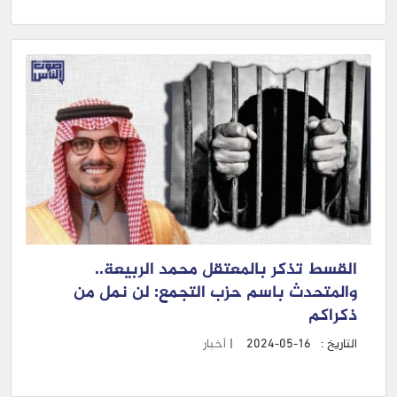
القسط تذكر بالمعتقل محمد الربيعة..
والمتحدث باسم حزب التجمع: لن نمل من
ذكراكم
التاريخ :
2024-05-16
|
أخبار