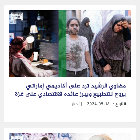
مضاوي الرشيد ترد على أكاديمي إماراتي
يروج للتطبيع ويبرز عائده الاقتصادي على غزة
التاريخ :
2024-05-16
|
أخبار