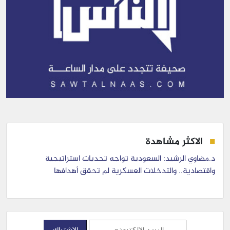
الاكثر مشاهدة
د.مضاوي الرشيد: السعودية تواجه تحديات استراتيجية
واقتصادية.. والتدخلات العسكرية لم تحقق أهدافها