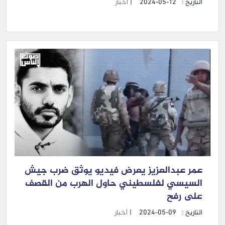
التاريخ :
2024-05-12
|
أخبار
عمر عبدالعزيز يعرض فيديو يوثق ضرب جيش
السيسي لفلسطيني حاول الهرب من القصف
على رفح
التاريخ :
2024-05-09
|
أخبار