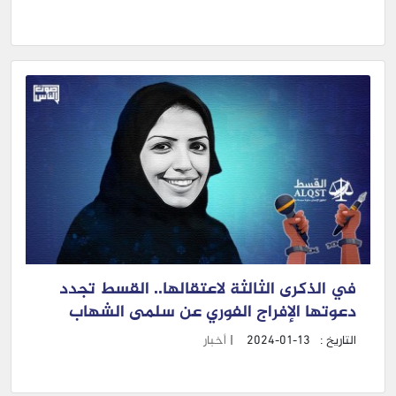
في الذكرى الثالثة لاعتقالها.. القسط تجدد
دعوتها الإفراج الفوري عن سلمى الشهاب
التاريخ :
2024-01-13
|
أخبار