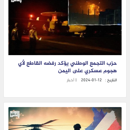
حزب التجمع الوطني يؤكد رفضه القاطع لأي
هجوم عسكري على اليمن
التاريخ :
2024-01-12
|
أخبار