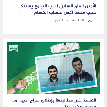
الأمين العام السابق لحزب التجمع يستنكر
حجب منصة إكس لحساب القسام
التاريخ :
2024-01-10
|
أخبار
القسط تكرر مطالبتها بإطلاق سراح اثنين من
محرري ويكيبيديا