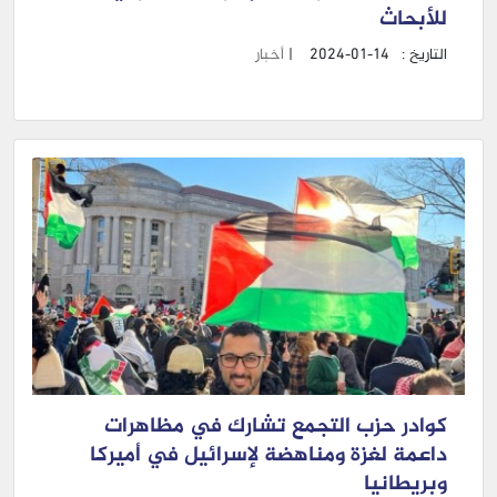
للأبحاث
التاريخ :
2024-01-14
|
أخبار
كوادر حزب التجمع تشارك في مظاهرات
داعمة لغزة ومناهضة لإسرائيل في أميركا
وبريطانيا