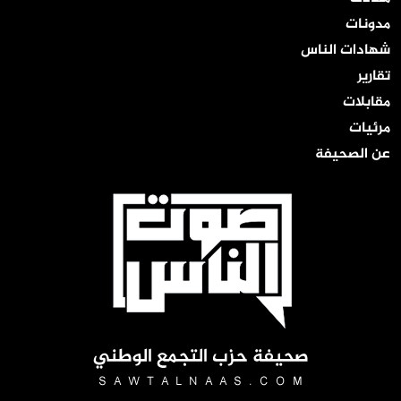
مدونات
شهادات الناس
تقارير
مقابلات
مرئيات
عن الصحيفة