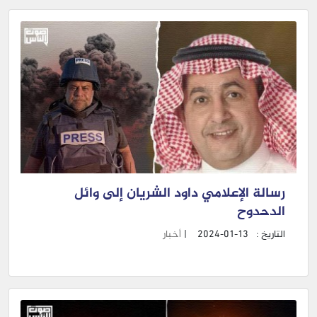
رسالة الإعلامي داود الشريان إلى وائل
الدحدوح
التاريخ :
2024-01-13
|
أخبار