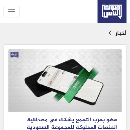
أخبار
عضو بحزب التجمع يشكك في مصداقية
المنصات المملوكة للمجموعة السعودية