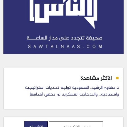
الاكثر مشاهدة
د.مضاوي الرشيد: السعودية تواجه تحديات استراتيجية
واقتصادية.. والتدخلات العسكرية لم تحقق أهدافها