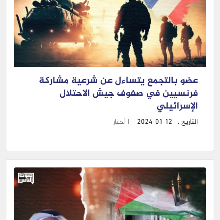
عضو بالتجمع يتساءل عن شرعية مشاركة
فرنسيين في صفوف جيش الاحتلال
الإسرائيلي
التاريخ :
2024-01-12
|
أخبار