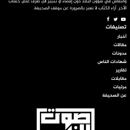
والنقاش في شؤون البلاد دون إقصاء أو تمييز لأي طرف على حساب
الآخر. آراء الكتّاب لا تعبر بالضرورة عن موقف الصحيفة.
تصنيفات
أخبار
مقالات
مدونات
شهادات الناس
تقارير
مقابلات
مرئيات
عن الصحيفة