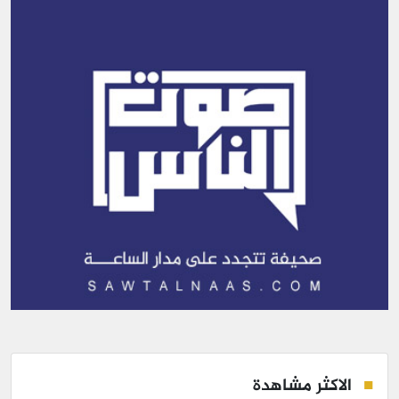
الاكثر مشاهدة