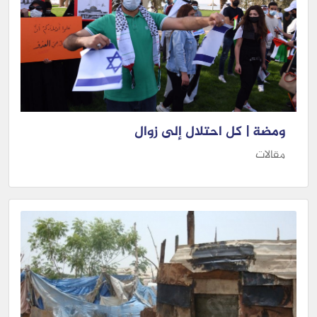
ومضة | كل احتلال إلى زوال
مقالات