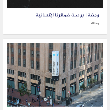
ومضة | بوصلة ضمائرنا الإنسانية
مقالات