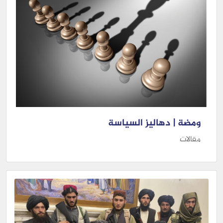
ومضة | دهاليز السياسة
مقالات