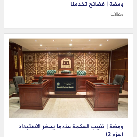
ومضة | فضائح تخدمنا
مقالات
ومضة | تغيب الحكمة عندما يحضر الاستبداد
(جزء 2)