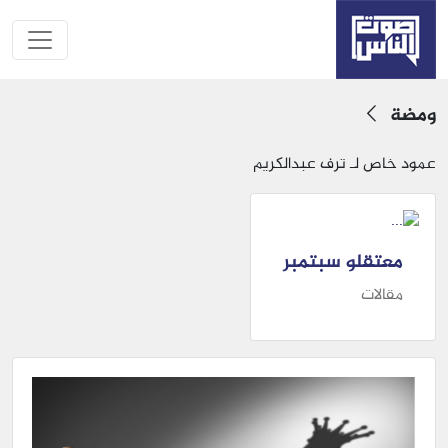
ومضة
عمود خاص لـ ترف عبدالكريم
معتقلو سبتمبر
مقالات