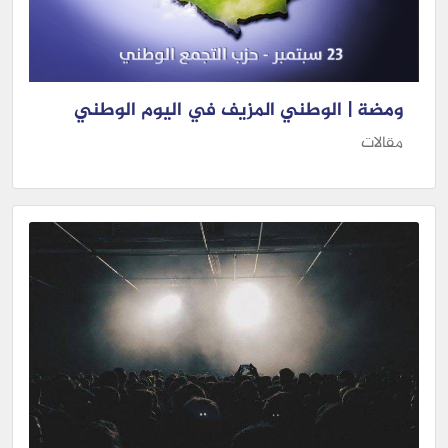
ومضة | الوطني المزيف في اليوم الوطني
مقالات