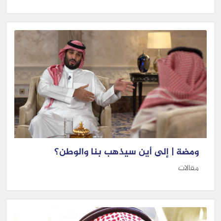
ومضة | إلى أين سيذهب بنا والوطن؟
مقالات