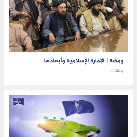
ومضة | الإمارة الإسلامية وأبعادها
مقالات