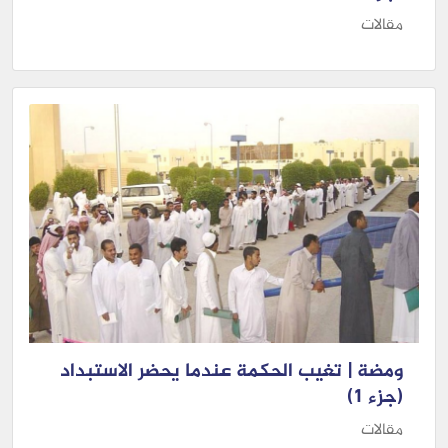
مقالات
ومضة | تغيب الحكمة عندما يحضر الاستبداد
(جزء 1)
مقالات