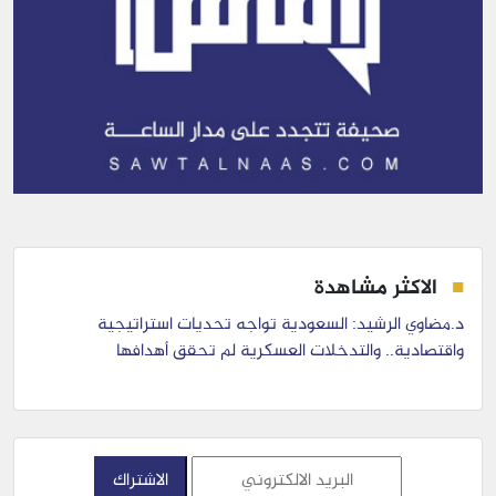
الاكثر مشاهدة
د.مضاوي الرشيد: السعودية تواجه تحديات استراتيجية
واقتصادية.. والتدخلات العسكرية لم تحقق أهدافها