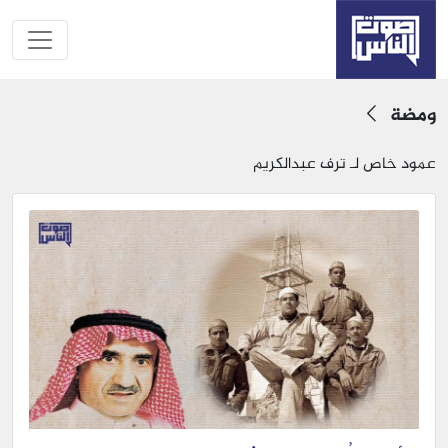
ومضة
عمود خاص لـ ترف عبدالكريم