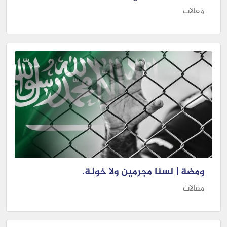
مقالات
ومضة | لسنا مجرمين ولا خونة.
مقالات