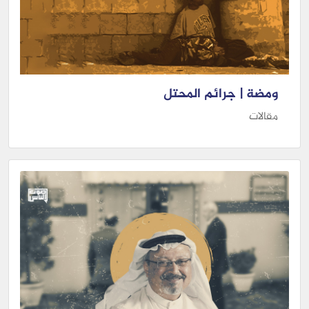
ومضة | جرائم المحتل
مقالات