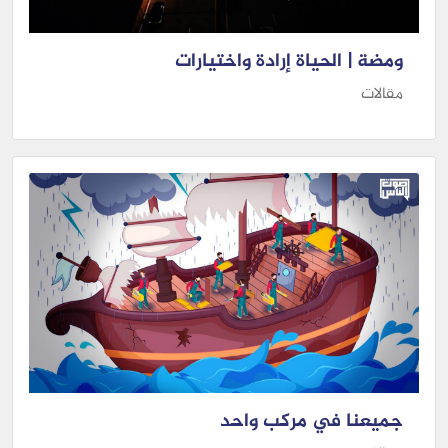
ومضة | الحياة إرادة واختيارات
مقالات
جميعنا في مركب واحد