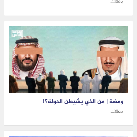
مقالات
ومضة | من الذي يشيطن الدولة؟!
مقالات