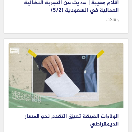
أقلام مُغيبة | حديث عن التجربة النضالية
العمالية في السعودية (5/2)
مقالات
الولاءات الضيقة تعيق التقدم نحو المسار
الديمقراطي