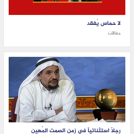
لا حماس يُفقد
مقالات
رجلاً استثنائياً في زمن الصمت المُهين