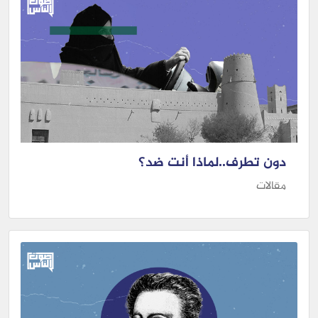
دون تطرف..لماذا أنت ضد؟
مقالات