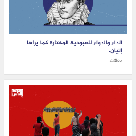
الداء والدواء للعبودية المختارة كما يراها
إتيان.
مقالات