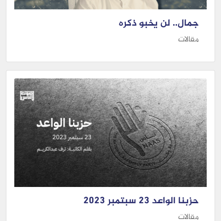
جمال.. لن يخبو ذكره
مقالات
حزبنا الواعد 23 سبتمبر 2023
مقالات