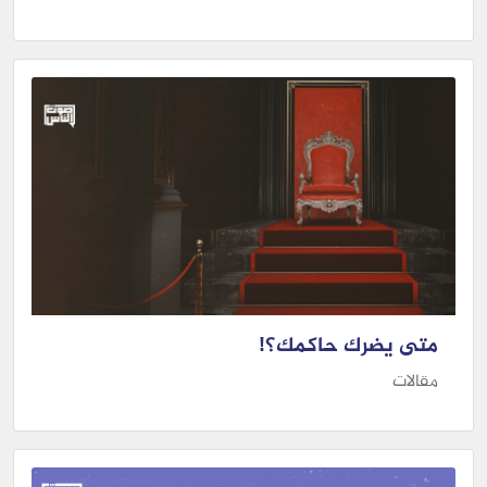
متى يضرك حاكمك؟!
مقالات